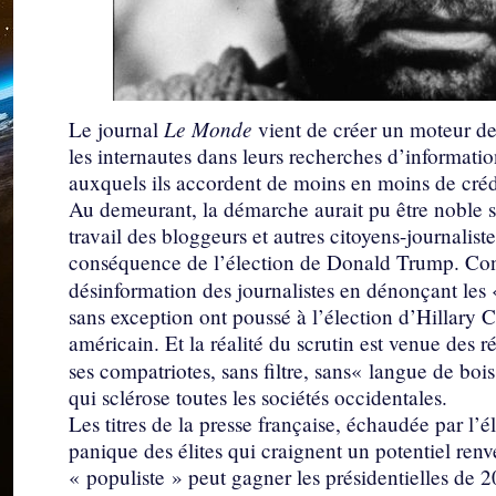
Le Monde
Le journal
vient de créer un moteur d
les internautes dans leurs recherches d’informati
auxquels ils accordent de moins en moins de crédi
Au demeurant, la démarche aurait pu être noble s
travail des bloggeurs et autres citoyens-journalist
conséquence de l’élection de Donald Trump. Cont
désinformation des journalistes en dénonçant les
sans exception ont poussé à l’élection d’Hillary 
américain. Et la réalité du scrutin est venue des 
ses compatriotes, sans filtre, sans« langue de bois
qui sclérose toutes les sociétés occidentales.
Les titres de la presse française, échaudée par l’él
panique des élites qui craignent un potentiel renv
« populiste » peut gagner les présidentielles de 