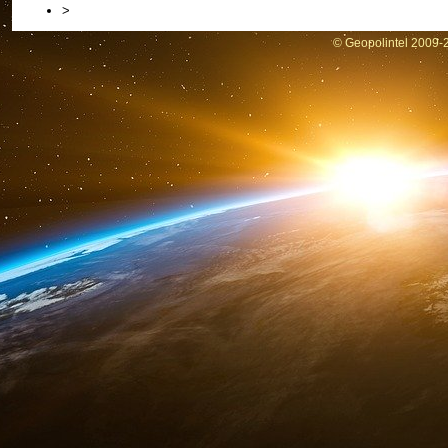
>
© Geopolintel 2009-2