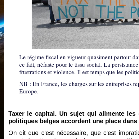
Le régime fiscal en vigueur quasiment partout da
ce fait, néfaste pour le tissu social. La persista
frustrations et violence. Il est temps que les poli
NB : En France, les charges sur les entreprises re
Europe.
Taxer le capital. Un sujet qui alimente les
politiques belges accordent une place dan
On dit que c’est nécessaire, que c’est imprat