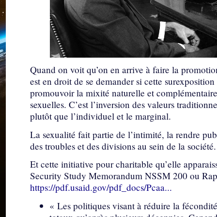
Quand on voit qu’on en arrive à faire la promotion
est en droit de se demander si cette surexposition 
promouvoir la mixité naturelle et complémentaire
sexuelles. C’est l’inversion des valeurs traditionnel
plutôt que l’individuel et le marginal.
La sexualité fait partie de l’intimité, la rendre p
des troubles et des divisions au sein de la société.
Et cette initiative pour charitable qu’elle apparais
Security Study Memorandum NSSM 200 ou Rapport
https://pdf.usaid.gov/pdf_docs/Pcaa...
« Les politiques visant à réduire la fécondité