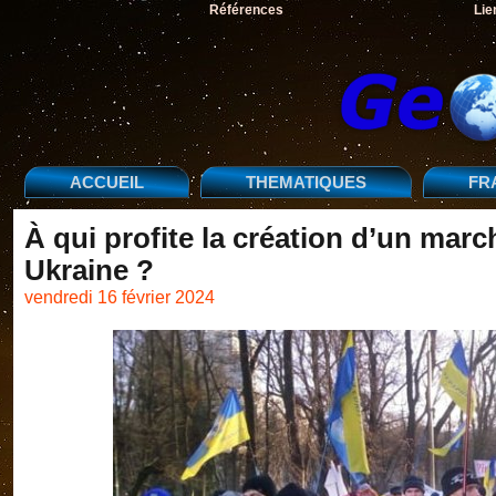
Références
Lie
ACCUEIL
THEMATIQUES
FR
À qui profite la création d’un marc
Ukraine ?
vendredi 16 février 2024