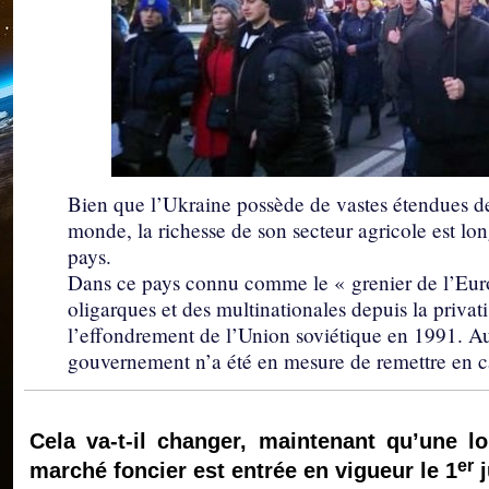
Bien que l’Ukraine possède de vastes étendues de t
monde, la richesse de son secteur agricole est lo
pays.
Dans ce pays connu comme le « grenier de l’Euro
oligarques et des multinationales depuis la privati
l’effondrement de l’Union soviétique en 1991. Au
gouvernement n’a été en mesure de remettre en ca
Cela va-t-il changer, maintenant qu’une lo
er
marché foncier est entrée en vigueur le 1
j