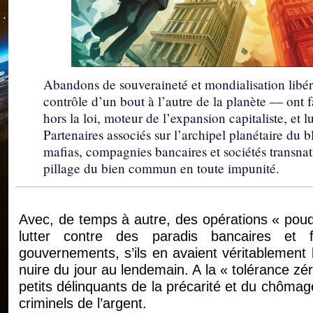
Abandons de souveraineté et mondialisation libér
contrôle d’un bout à l’autre de la planète — ont 
hors la loi, moteur de l’expansion capitaliste, et lu
Partenaires associés sur l’archipel planétaire du
mafias, compagnies bancaires et sociétés transnatio
pillage du bien commun en toute impunité.
Avec, de temps à autre, des opérations « poud
lutter contre des paradis bancaires et 
gouvernements, s’ils en avaient véritablement l
nuire du jour au lendemain. A la « tolérance zé
petits délinquants de la précarité et du chôma
criminels de l’argent.