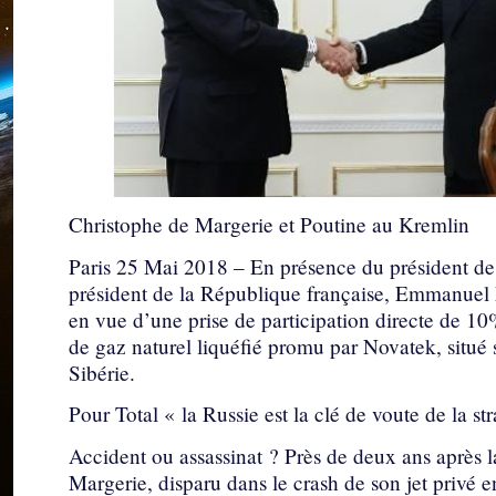
Christophe de Margerie et Poutine au Kremlin
Paris 25 Mai 2018 – En présence du président de 
président de la République française, Emmanuel
en vue d’une prise de participation directe de 1
de gaz naturel liquéfié promu par Novatek, situé
Sibérie.
Pour Total « la Russie est la clé de voute de la str
Accident ou assassinat ? Près de deux ans après 
Margerie, disparu dans le crash de son jet privé