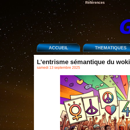
Références
ACCUEIL
THEMATIQUES
L’entrisme sémantique du wok
samedi 13 septembre 2025