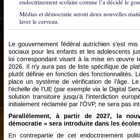
endoctrinement scolaire comme l’a décidé le gou
Médias et démocratie seront deux nouvelles matiè
laver le cerveau.
Le gouvernement fédéral autrichien s’est mis 
sociaux pour les enfants et les adolescents ju
loi correspondant visant à la mise en œuvre tec
2026. Il n’y aura pas de liste spécifique de pla
plutôt définie en fonction des fonctionnalités.
place un système de vérification de l’âge. L
l’échelle de l’UE (par exemple via le Digital Serv
solution transitoire jusqu’à l’interdiction euro
initialement réclamée par l’ÖVP, ne sera pas intr
Parallèlement, à partir de 2027, la nou
démocratie » sera introduite dans les école
En contrepartie de cet endoctrinement poli