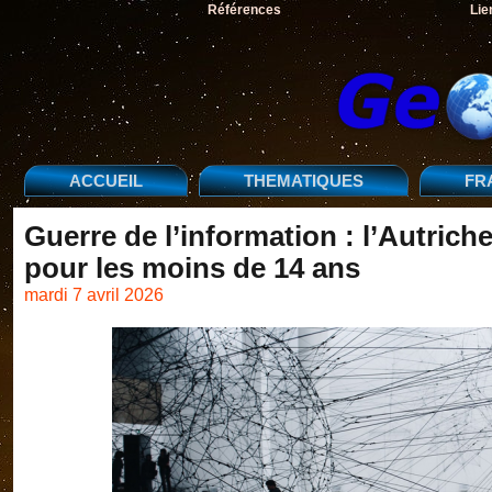
Références
Lie
ACCUEIL
THEMATIQUES
FR
Guerre de l’information : l’Autriche
pour les moins de 14 ans
mardi 7 avril 2026