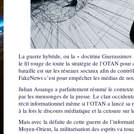
La guerre hybride, ou la « doctrine Guerassimov 
le fil rouge de toute la stratégie de l’OTAN pour 
bataille est sur les réseaux sociaux afin de contrô
FakeNews c’est pour empêcher les médias de nous 
Julian Assange a parfaitement résumé le context
par les mensonges de la presse. Le clan occidental 
récit informationnel même si l’OTAN a lancé sa r
à la fois le discours médiatique et la censure sur 
Mais avec la défaite de cette guerre de l’informati
Moyen-Orient, la militarisation des esprits va tou