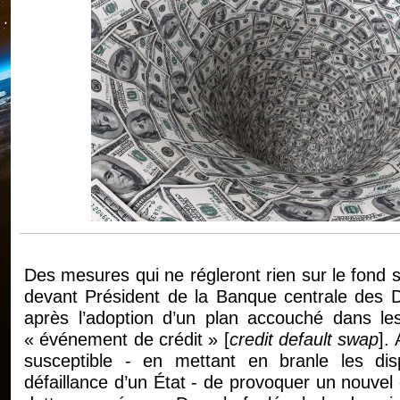
Des mesures qui ne régleront rien sur le fond si
devant Président de la Banque centrale des D
après l’adoption d’un plan accouché dans les 
« événement de crédit » [
credit default swap
].
susceptible - en mettant en branle les disp
défaillance d’un État - de provoquer un nouvel