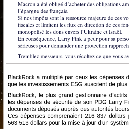
Macron a été obligé d’acheter des obligations amé
l’épargne des français.
Si nos impôts sont la ressource majeure de ces vole
fiscales et limitent les flux en direction de ces f
monopolisé les dons envers l’Ukraine et Israël.
En conséquence, Larry Fink a peur pour sa pers
sérieuses pour demander une protection rapproch
Tremblez messieurs, vous récoltez ce que vous a
BlackRock a multiplié par deux les dépenses d
que les investissements ESG suscitent de plus 
BlackRock, le plus grand gestionnaire d’acti
les dépenses de sécurité de son PDG Larry Fi
documents déposés auprès des autorités bours
Ces dépenses comprenaient 216 837 dollars p
563 513 dollars pour la mise à jour d’un systèm