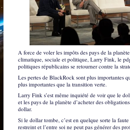
A force de voler les impôts des pays de la planèt
climatique, sociale et politique, Larry Fink, le pd
politiques républicains se retourner contre la str
Les pertes de BlackRock sont plus importantes que
plus importantes que la transition verte.
Larry Fink s’est même inquiété de voir que le dolla
et les pays de la planète d’acheter des obligation
dollar.
Si le dollar tombe, c’est en quelque sorte la fau
restreint et l’entre soi ne peut pas générer des pr