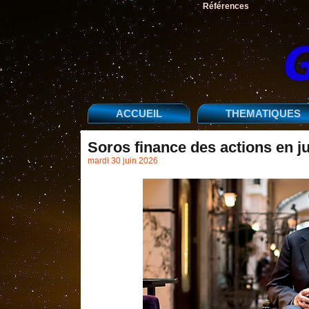
Références
ACCUEIL
THEMATIQUES
Soros finance des actions en j
mardi 30 juin 2026