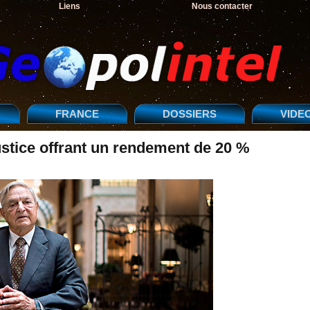
Liens
Nous contacter
FRANCE
DOSSIERS
VIDE
ustice offrant un rendement de 20 %