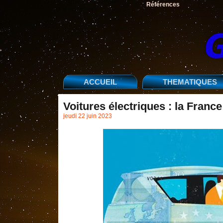
Références
ACCUEIL
THEMATIQUES
Voitures électriques : la France
jeudi 22 juin 2023