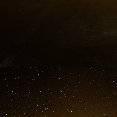
La Finance pour tous