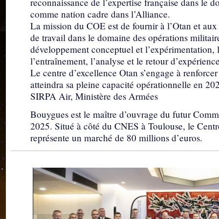
reconnaissance de l’expertise française dans le 
comme nation cadre dans l’Alliance.
La mission du COE est de fournir à l’Otan et aux n
de travail dans le domaine des opérations militaires 
développement conceptuel et l’expérimentation, la 
l’entraînement, l’analyse et le retour d’expérience
Le centre d’excellence Otan s’engage à renforcer
atteindra sa pleine capacité opérationnelle en 20
SIRPA Air, Ministère des Armées
Bouygues est le maître d’ouvrage du futur Comma
2025. Situé à côté du CNES à Toulouse, le Centre
représente un marché de 80 millions d’euros.