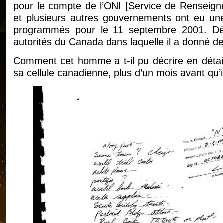
pour le compte de l’ONI [Service de Renseigne
et plusieurs autres gouvernements ont eu un
programmés pour le 11 septembre 2001. Dès
autorités du Canada dans laquelle il a donné de
Comment cet homme a t-il pu décrire en déta
sa cellule canadienne, plus d’un mois avant qu’i