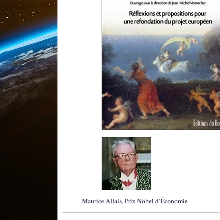
Maurice Allais, Prix Nobel d’Économie