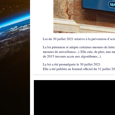
Loi du 30 juillet 2021 relative à la prévention d’ac
La loi pérennise et adapte certaines mesures de lutte
mesures de surveillance...). Elle crée, de plus, une me
de 2015 (recours accru aux algorithmes...).
La loi a été promulguée le 30 juillet 2021
Elle a été publiée au Journal officiel du 31 juillet 2