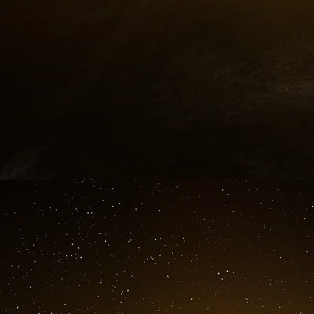
Council of Foreign Relations