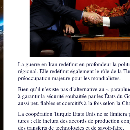
La guerre en Iran redéfinit en profondeur la poli
régional. Elle redéfinit également le rôle de la T
préoccupation majeure pour les mondialistes.
Bien qu’il n’existe pas d’alternative au « paraplui
à garantir la sécurité souhaitée par les États du G
aussi peu fiables et coercitifs à la fois selon la 
La coopération Turquie Etats Unis ne se limitera
turcs ; elle inclura des accords de production co
des transferts de technologies et de savoir-faire.