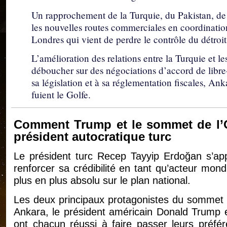
Un rapprochement de la Turquie, du Pakistan, de l
les nouvelles routes commerciales en coordination 
Londres qui vient de perdre le contrôle du détro
L’amélioration des relations entre la Turquie et l
déboucher sur des négociations d’accord de libr
sa législation et à sa réglementation fiscales, Ank
fuient le Golfe.
Comment Trump et le sommet de l’O
président autocratique turc
Le président turc Recep Tayyip Erdoğan s’ap
renforcer sa crédibilité en tant qu’acteur mond
plus en plus absolu sur le plan national.
Les deux principaux protagonistes du sommet de
Ankara, le président américain Donald Trump e
ont chacun réussi à faire passer leurs préfére