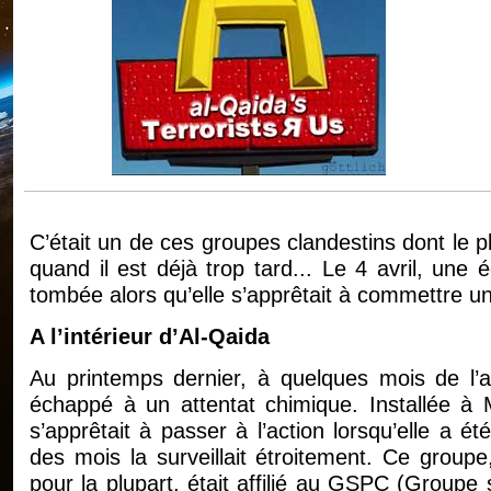
C’était un de ces groupes clandestins dont le 
quand il est déjà trop tard... Le 4 avril, un
tombée alors qu’elle s’apprêtait à commettre u
A l’intérieur d’Al-Qaida
Au printemps dernier, à quelques mois de l’a
échappé à un attentat chimique. Installée à Mil
s’apprêtait à passer à l’action lorsqu’elle a ét
des mois la surveillait étroitement. Ce group
pour la plupart, était affilié au GSPC (Groupe 