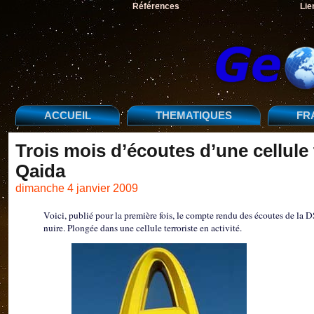
Références
Lie
ACCUEIL
THEMATIQUES
FR
Trois mois d’écoutes d’une cellule te
Qaida
dimanche 4 janvier 2009
Voici, publié pour la première fois, le compte rendu des écoutes de la 
nuire. Plongée dans une cellule terroriste en activité.