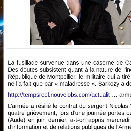
La fusillade survenue dans une caserne de Ca
Des doutes subsistent quant à la nature de l’in
République de Montpellier, le militaire qui a tir
ne l’a fait que par « maladresse ». Sarkozy a 
http://tempsreel.nouvelobs.com/actualit
… arme
L’armée a résilié le contrat du sergent Nicolas
quatre grièvement, lors d’une journée portes
(Aude) en juin dernier, a-t-on appris mercred
d’information et de relations publiques de l’Arm