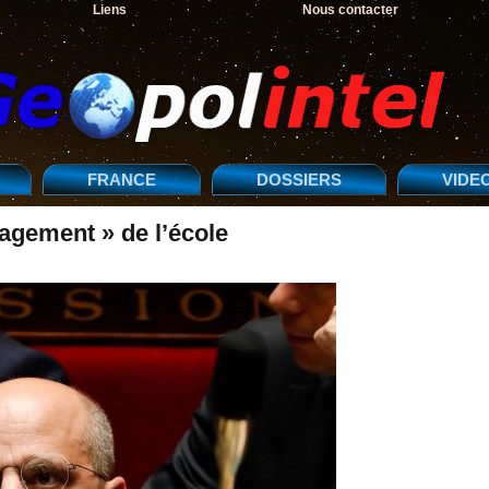
Liens
Nous contacter
FRANCE
DOSSIERS
VIDE
agement » de l’école