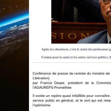
Après les cheminots, c’est le statut des professeurs 
Comme pour la santé et les autres services publics, 
Conférence de presse de rentrée du ministre de l
Libération)
par Francis Daspe, président de la Commiss
l’AGAUREPS-Prométhée
Il existe un repère quasi infaillible pour connaîtr
service public en général, et le sort qui est rése
l’optimisme.