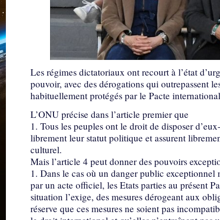
Les régimes dictatoriaux ont recourt à l’état d’ur
pouvoir, avec des dérogations qui outrepassent le
habituellement protégés par le Pacte international 
L’ONU précise dans l’article premier que
1. Tous les peuples ont le droit de disposer d’eux
librement leur statut politique et assurent libre
culturel.
Mais l’article 4 peut donner des pouvoirs except
1. Dans le cas où un danger public exceptionnel 
par un acte officiel, les Etats parties au présent 
situation l’exige, des mesures dérogeant aux obli
réserve que ces mesures ne soient pas incompatibl