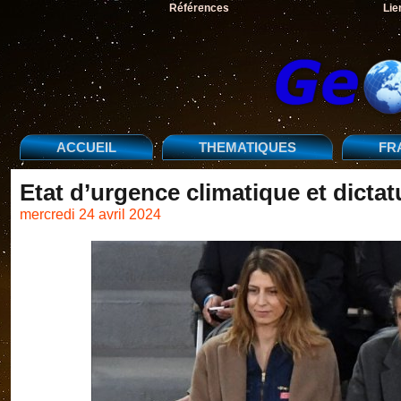
Références
Lie
ACCUEIL
THEMATIQUES
FR
Etat d’urgence climatique et dicta
mercredi 24 avril 2024