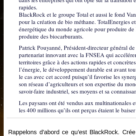
rapides.
BlackRock et le groupe Total et aussi le fond Vang
pour la création de bio méthane. TotalEnergies et
énergétique du monde agricole pour produire de l
produire des biocarburants.
Patrick Pouyanné, Président-directeur général de 
partenariat innovant avec la FNSEA qui accélérera
territoires grâce à des actions rapides et concrè
l’énergie, le développement durable est avant tout
le cas avec cet accord puisqu’il favorise les sy
son réseau d’agriculteurs et son expertise du mon
savoir-faire industriel, ses moyens et sa connaissa
Les paysans ont été vendus aux multinationales et
les 400 millions qu’ils ont perçus étaient le bais
Rappelons d’abord ce qu’est BlackRock. Crée 