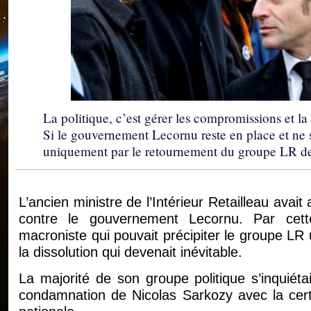
La politique, c’est gérer les compromissions et la
Si le gouvernement Lecornu reste en place et ne s
uniquement par le retournement du groupe LR de S
L’ancien ministre de l’Intérieur Retailleau avai
contre le gouvernement Lecornu. Par cette
macroniste qui pouvait précipiter le groupe LR 
la dissolution qui devenait inévitable.
La majorité de son groupe politique s’inquiéta
condamnation de Nicolas Sarkozy avec la cert