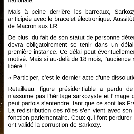
nationale.
Mais à peine derrière les barreaux, Sarko
anticipée avec le bracelet électronique. Aussitôt
de Macron aux LR.
De plus, du fait de son statut de personne dét
devra obligatoirement se tenir dans un dél
première instance. Ce délai peut éventuellemen
motivé. Mais si au-delà de 18 mois, l’audience 
libéré !
« Participer, c’est le dernier acte d’une dissol
Retailleau, figure présidentiable a perdu de
n’assume pas l’héritage sarkozyste et l’image 
peut parfois s’entendre, tant que ce sont les Fr
La redistribution des rôles s’en vient avec son
fonction parlementaire. Ceux qui font perdure
ont validé la corruption de Sarkozy.