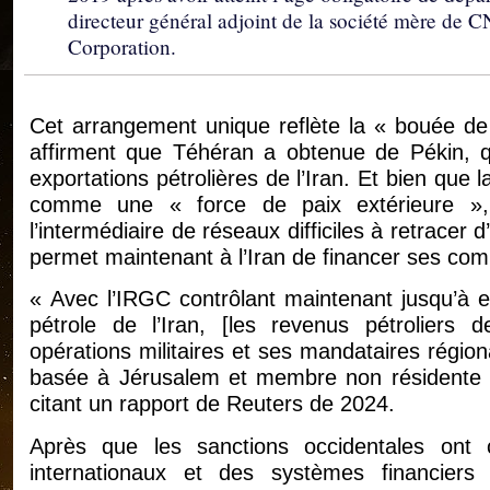
directeur général adjoint de la société mère de
Corporation.
Cet arrangement unique reflète la « bouée d
affirment que Téhéran a obtenue de Pékin, 
exportations pétrolières de l’Iran. Et bien que 
comme une « force de paix extérieure »
l’intermédiaire de réseaux difficiles à retracer d
permet maintenant à l’Iran de financer ses com
« Avec l’IRGC contrôlant maintenant jusqu’à 
pétrole de l’Iran, [les revenus pétroliers 
opérations militaires et ses mandataires régio
basée à Jérusalem et membre non résidente du
citant un rapport de Reuters de 2024.
Après que les sanctions occidentales on
internationaux et des systèmes financiers