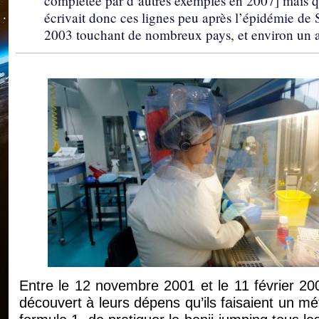
complétée par d’autres exemples en 2007] mais qu
écrivait donc ces lignes peu après l’épidémie de
2003 touchant de nombreux pays, et environ un an 
Entre le 12 novembre 2001 et le 11 février 20
découvert à leurs dépens qu’ils faisaient un mé