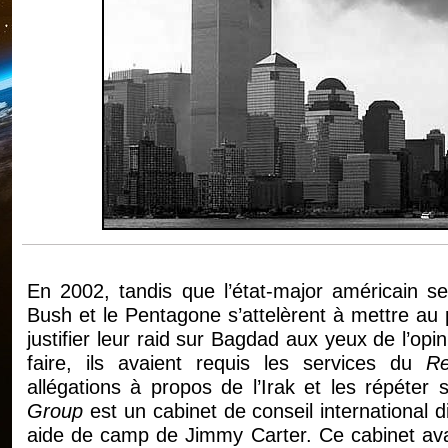
En 2002, tandis que l’état-major américain se p
Bush et le Pentagone s’attelèrent à mettre au
justifier leur raid sur Bagdad aux yeux de l’opi
faire, ils avaient requis les services du
R
allégations à propos de l’Irak et les répéter
Group
est un cabinet de conseil international 
aide de camp de Jimmy Carter. Ce cabinet avait