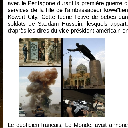
avec le Pentagone durant la première guerre du 
services de la fille de l’ambassadeur koweïtien,
Koweït City. Cette tuerie fictive de bébés da
soldats de Saddam Hussein, lesquels appar
d’après les dires du vice-président américain e
Le quotidien français, Le Monde, avait annonc