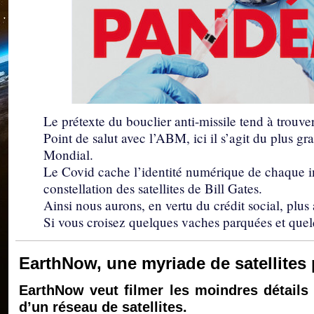
Le prétexte du bouclier anti-missile tend à trouver 
Point de salut avec l’ABM, ici il s’agit du plus g
Mondial.
Le Covid cache l’identité numérique de chaque ind
constellation des satellites de Bill Gates.
Ainsi nous aurons, en vertu du crédit social, plus
Si vous croisez quelques vaches parquées et quel
EarthNow, une myriade de satellites p
EarthNow veut filmer les moindres détails 
d’un réseau de satellites.