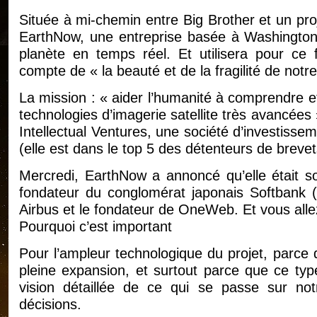
Située à mi-chemin entre Big Brother et un proje
EarthNow, une entreprise basée à Washington, 
planète en temps réel. Et utilisera pour ce 
compte de « la beauté et de la fragilité de notre
La mission : « aider l’humanité à comprendre e
technologies d’imagerie satellite très avancées 
Intellectual Ventures, une société d’investissem
(elle est dans le top 5 des détenteurs de breve
Mercredi, EarthNow a annoncé qu’elle était s
fondateur du conglomérat japonais Softbank (
Airbus et le fondateur de OneWeb. Et vous allez 
Pourquoi c’est important
Pour l’ampleur technologique du projet, parce q
pleine expansion, et surtout parce que ce typ
vision détaillée de ce qui se passe sur no
décisions.