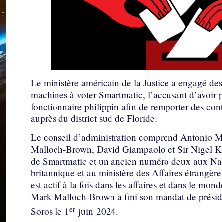
Le ministère américain de la Justice a engagé des 
machines à voter Smartmatic, l’accusant d’avoir 
fonctionnaire philippin afin de remporter des con
auprès du district sud de Floride.
Le conseil d’administration comprend Antonio M
Malloch-Brown, David Giampaolo et Sir Nigel K
de Smartmatic et un ancien numéro deux aux Natio
britannique et au ministère des Affaires étrangère
est actif à la fois dans les affaires et dans le mond
Mark Malloch-Brown a fini son mandat de présid
er
Soros le 1
juin 2024.