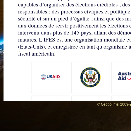
capables d’organiser des élections crédibles ; de
responsables ; des processus civiques et politiqu
sécurité et sur un pied d’égalité ; ainsi que des 
aux données de servir positivement les élections 
intervenu dans plus de 145 pays, allant des dém
matures. L’IFES est une organisation mondiale et
(États-Unis), et enregistrée en tant qu’organisme 
fiscal américain.
© Geopolintel 2009-2