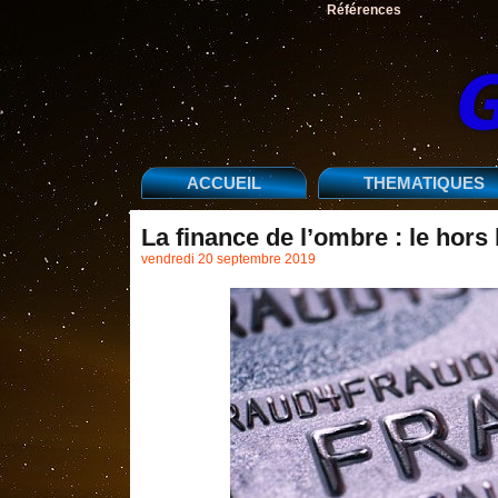
Références
ACCUEIL
THEMATIQUES
La finance de l’ombre : le hors
vendredi 20 septembre 2019