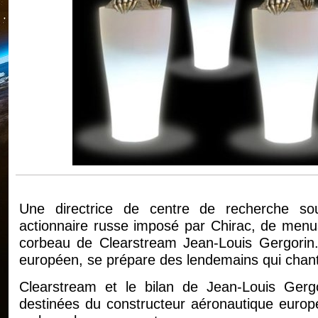
Une directrice de centre de recherche s
actionnaire russe imposé par Chirac, de menus 
corbeau de Clearstream Jean-Louis Gergorin...
européen, se prépare des lendemains qui chant
Clearstream et le bilan de Jean-Louis Gergo
destinées du constructeur aéronautique europé