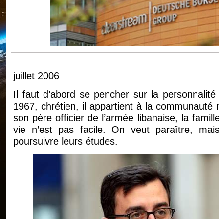
juillet 2006
Il faut d’abord se pencher sur la personnalit
1967, chrétien, il appartient à la communauté 
son père officier de l’armée libanaise, la famill
vie n’est pas facile. On veut paraître, mai
poursuivre leurs études.