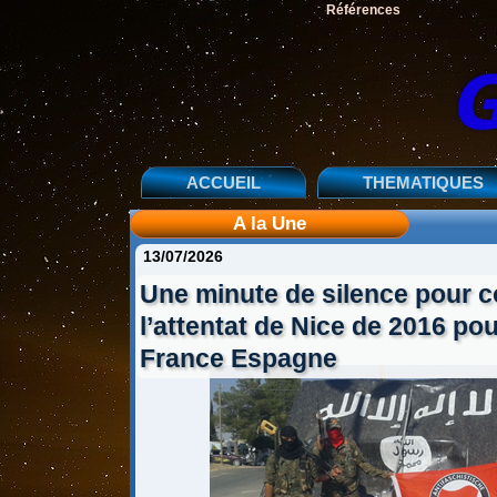
Références
ACCUEIL
THEMATIQUES
A la Une
13/07/2026
Une minute de silence pour
l’attentat de Nice de 2016 po
France Espagne