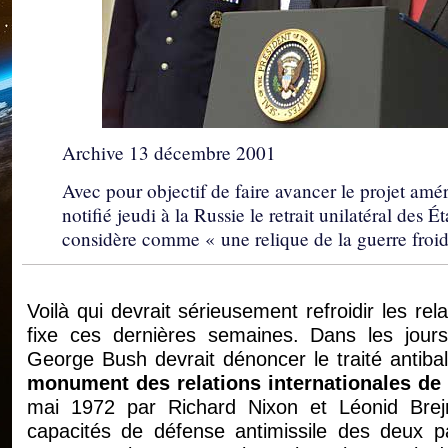
Archive 13 décembre 2001
Avec pour objectif de faire avancer le projet amé
notifié jeudi à la Russie le retrait unilatéral des 
considère comme « une relique de la guerre froide
Voilà qui devrait sérieusement refroidir les re
fixe ces dernières semaines. Dans les jours 
George Bush devrait dénoncer le traité antiba
monument des relations internationales de 
mai 1972 par Richard Nixon et Léonid Brejne
capacités de défense antimissile des deux pa