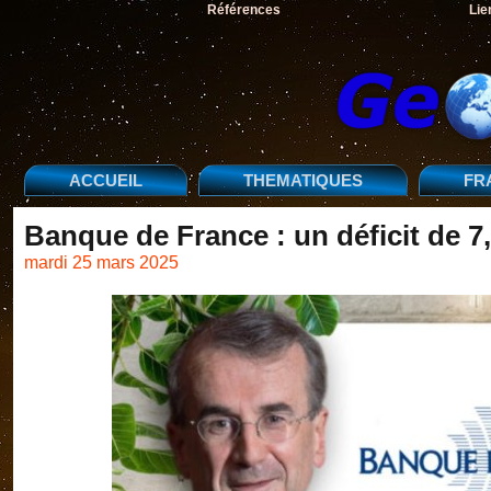
Références
Lie
ACCUEIL
THEMATIQUES
FR
Banque de France : un déficit de 7,
mardi 25 mars 2025