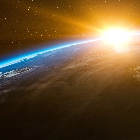
s’est nettement valorisé en 2024.
Vie Publique