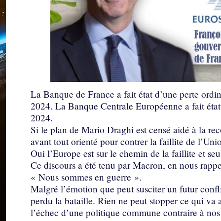
La Banque de France a fait état d’une perte ordin
2024. La Banque Centrale Européenne a fait état 
2024.
Si le plan de Mario Draghi est censé aidé à la rec
avant tout orienté pour contrer la faillite de l’U
Oui l’Europe est sur le chemin de la faillite et se
Ce discours a été tenu par Macron, en nous rap
« Nous sommes en guerre ».
Malgré l’émotion que peut susciter un futur confl
perdu la bataille. Rien ne peut stopper ce qui va 
l’échec d’une politique commune contraire à nos